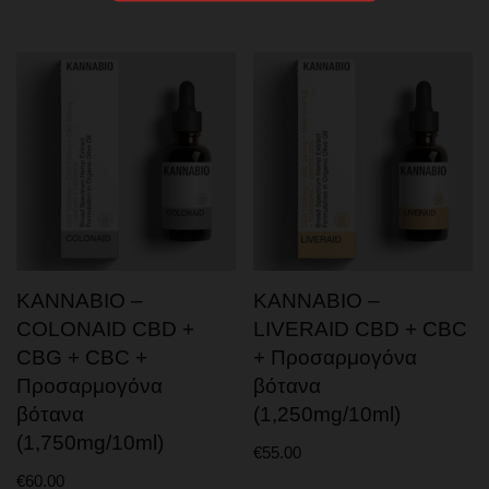
KANNABIO –
KANNABIO –
COLONAID CBD +
LIVERAID CBD + CBC
CBG + CBC +
+ Προσαρμογόνα
Προσαρμογόνα
βότανα
βότανα
(1,250mg/10ml)
(1,750mg/10ml)
€
55.00
€
60.00