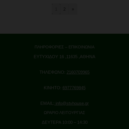
1
2
»
ΠΛΗΡΟΦΟΡΙΕΣ – ΕΠΙΚΟΙΝΩΝΙΑ
ΕΥΤΥΧΙΔΟΥ 16 ,11635 ,ΑΘΗΝΑ
ΤΗΛΕΦΩΝΟ:
2160709965
ΚΙΝΗΤΟ:
6977769845
EMAIL:
info@stvhouse.gr
ΩΡΑΡΙΟ ΛΕΙΤΟΥΡΓΙΑΣ
ΔΕΥΤΕΡΑ 10:00 – 14:30