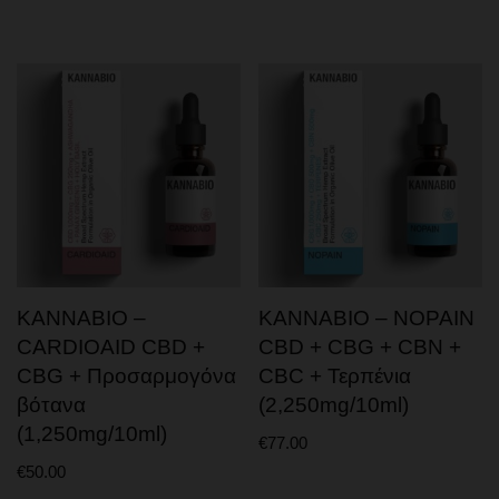
KANNABIO –
KANNABIO – NOPAIN
CARDIOAID CBD +
CBD + CBG + CBN +
CBG + Προσαρμογόνα
CBC + Τερπένια
βότανα
(2,250mg/10ml)
(1,250mg/10ml)
€
77.00
€
50.00