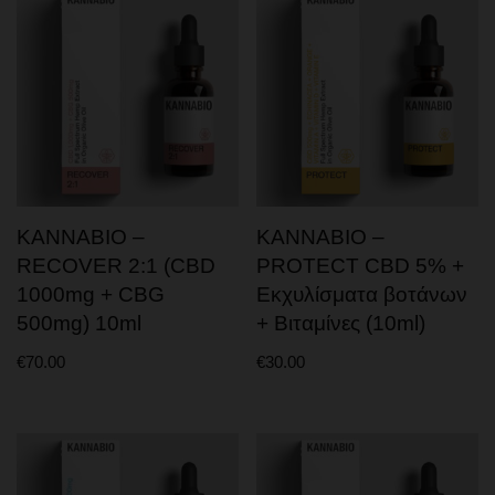
KANNABIO –
KANNABIO –
RECOVER 2:1 (CBD
PROTECT CBD 5% +
1000mg + CBG
Εκχυλίσματα βοτάνων
500mg) 10ml
+ Βιταμίνες (10ml)
€
70.00
€
30.00