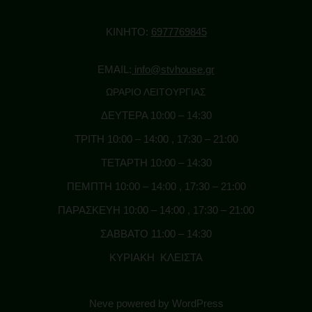
ΒΙΒΛΙΑ ΚΑΙ ΠΕΡΙΟΔΙΚΑ
ΚΙΝΗΤΟ:
6977769845
ΕΡΩΤΙΚΗ ΕΥΕΞΙΑ
EMAIL:
info@stvhouse.gr
ΩΡΑΡΙΟ ΛΕΙΤΟΥΡΓΙΑΣ
ΔΕΥΤΕΡΑ 10:00 – 14:30
ΤΡΙΤΗ 10:00 – 14:00 , 17:30 – 21:00
ΤΕΤΑΡΤΗ 10:00 – 14:30
ΠΕΜΠΤΗ 10:00 – 14:00 , 17:30 – 21:00
ΠΑΡΑΣΚΕΥΗ 10:00 – 14:00 , 17:30 – 21:00
ΣΑΒΒΑΤΟ 11:00 – 14:30
ΚΥΡΙΑΚΗ ΚΛΕΙΣΤΑ
Neve
powered by
WordPress