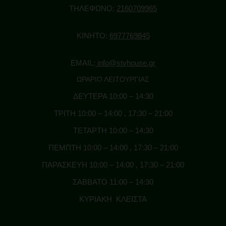
ΤΗΛΕΦΩΝΟ:
2160709965
ΚΙΝΗΤΟ:
6977769845
EMAIL:
info@stvhouse.gr
ΩΡΑΡΙΟ ΛΕΙΤΟΥΡΓΙΑΣ
ΔΕΥΤΕΡΑ 10:00 – 14:30
ΤΡΙΤΗ 10:00 – 14:00 , 17:30 – 21:00
ΤΕΤΑΡΤΗ 10:00 – 14:30
ΠΕΜΠΤΗ 10:00 – 14:00 , 17:30 – 21:00
ΠΑΡΑΣΚΕΥΗ 10:00 – 14:00 , 17:30 – 21:00
ΣΑΒΒΑΤΟ 11:00 – 14:30
ΚΥΡΙΑΚΗ ΚΛΕΙΣΤΑ