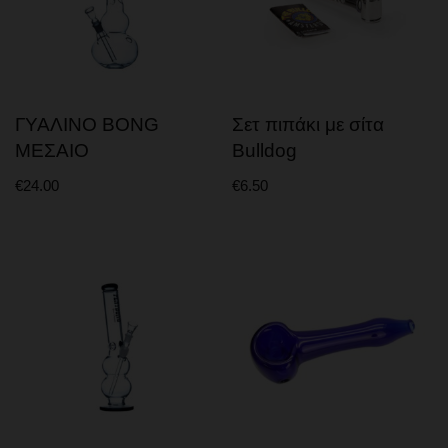
ΓΥΑΛΙΝΟ BONG
Σετ πιπάκι με σίτα
ΜΕΣΑΙΟ
Bulldog
€
24.00
€
6.50