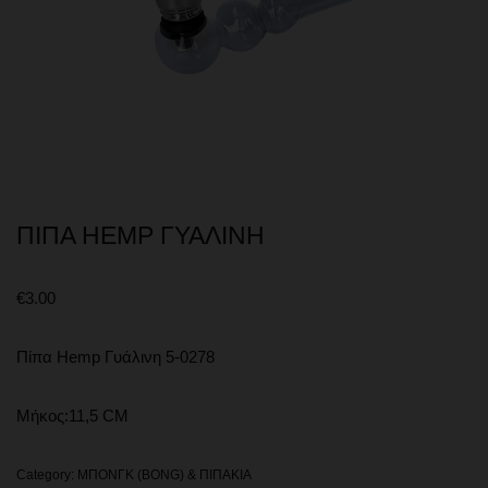
ΠΙΠΑ HEMP ΓΥΑΛΙΝΗ
€
3.00
Πίπα Hemp Γυάλινη 5-0278
Μήκος:11,5 CM
Category:
ΜΠΟΝΓΚ (BONG) & ΠΙΠΑΚΙΑ