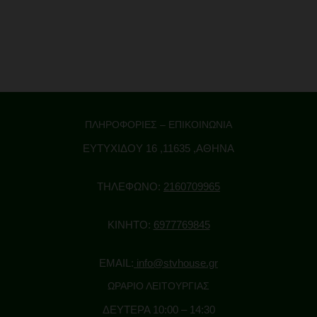
ΠΛΗΡΟΦΟΡΙΕΣ – ΕΠΙΚΟΙΝΩΝΙΑ
ΕΥΤΥΧΙΔΟΥ 16 ,11635 ,ΑΘΗΝΑ
ΤΗΛΕΦΩΝΟ:
2160709965
ΚΙΝΗΤΟ:
6977769845
EMAIL:
info@stvhouse.gr
ΩΡΑΡΙΟ ΛΕΙΤΟΥΡΓΙΑΣ
ΔΕΥΤΕΡΑ 10:00 – 14:30