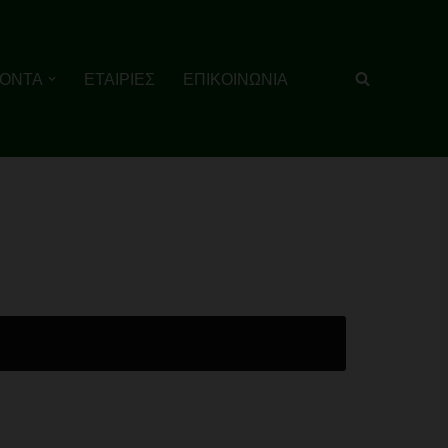
ΙΟΝΤΑ
ΕΤΑΙΡΙΕΣ
ΕΠΙΚΟΙΝΩΝΙΑ