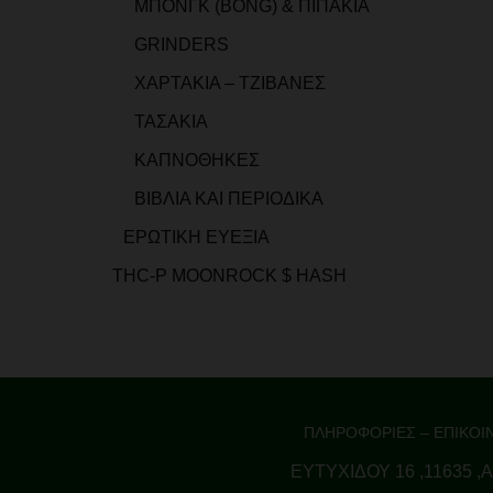
ΜΠΟΝΓΚ (BONG) & ΠΙΠΑΚΙΑ
GRINDERS
ΧΑΡΤΑΚΙΑ – ΤΖΙΒΑΝΕΣ
ΤΑΣΑΚΙΑ
ΚΑΠΝΟΘΗΚΕΣ
ΒΙΒΛΙΑ ΚΑΙ ΠΕΡΙΟΔΙΚΑ
ΕΡΩΤΙΚΗ ΕΥΕΞΙΑ
THC-P MOONROCK $ HASH
ΠΛΗΡΟΦΟΡΙΕΣ – ΕΠΙΚΟΙ
ΕΥΤΥΧΙΔΟΥ 16 ,11635 