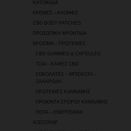
ΚΑΤΟΙΚΙΔΙΑ
ΚΡΕΜΕΣ – ΑΛΟΙΦΕΣ
CBD BODY PATCHES
ΠΡΟΣΩΠΙΚΗ ΦΡΟΝΤΙΔΑ
ΒΡΩΣΙΜΑ – ΠΡΩΤΕΙΝΕΣ
CBD GUMMIES & CAPSULES
ΤΣΑΙ – ΚΑΦΕΣ CBD
ΣΟΚΟΛΑΤΕΣ – ΜΠΙΣΚΟΤΑ –
ΖΑΧΑΡΩΔΗ
ΠΡΩΤΕΙΝΕΣ ΚΑΝΝΑΒΗΣ
ΠΡΟΙΟΝΤΑ ΣΠΟΡΟΥ ΚΑΝΝΑΒΗΣ
ΠΟΤΑ – ΕΝΕΡΓΕΙΑΚΑ
ΑΞΕΣΟΥΑΡ