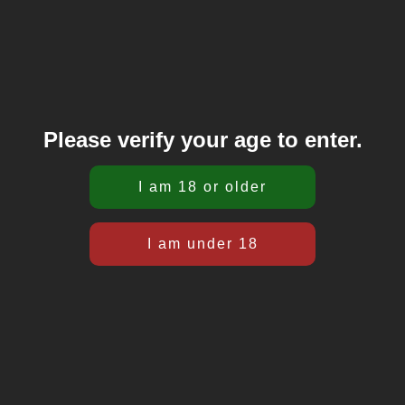
Please verify your age to enter.