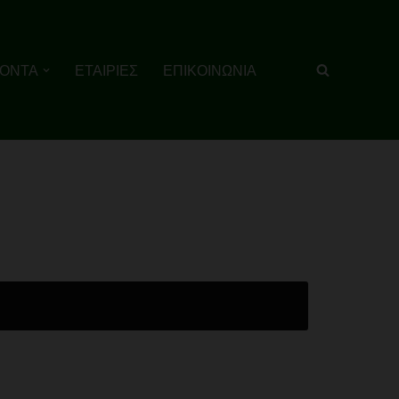
ΙΟΝΤΑ
ΕΤΑΙΡΙΕΣ
ΕΠΙΚΟΙΝΩΝΙΑ