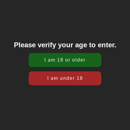
Please verify your age to enter.