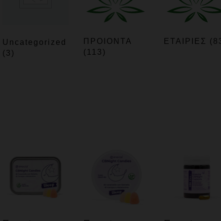
ΠΡΟΙΟΝΤΑ
ΕΤΑΙΡΙΕΣ
(8
Uncategorized
(113)
(3)