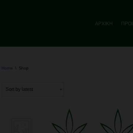
ΑΡΧΙΚΗ
ΠΡΟ
Home
\
Shop