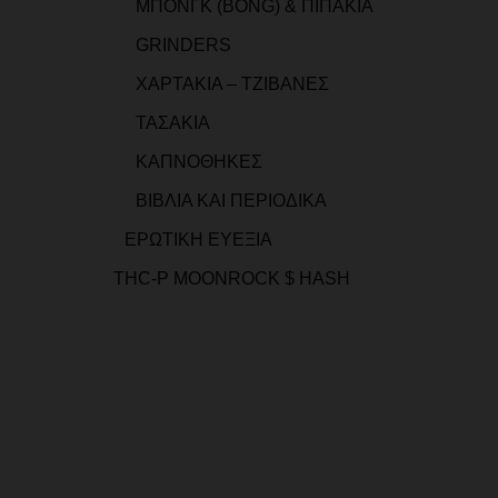
ΜΠΟΝΓΚ (BONG) & ΠΙΠΑΚΙΑ
GRINDERS
ΧΑΡΤΑΚΙΑ – ΤΖΙΒΑΝΕΣ
ΤΑΣΑΚΙΑ
ΚΑΠΝΟΘΗΚΕΣ
ΒΙΒΛΙΑ ΚΑΙ ΠΕΡΙΟΔΙΚΑ
ΕΡΩΤΙΚΗ ΕΥΕΞΙΑ
THC-P MOONROCK $ HASH