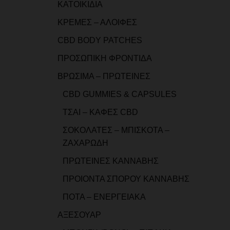
ΚΑΤΟΙΚΙΔΙΑ
ΚΡΕΜΕΣ – ΑΛΟΙΦΕΣ
CBD BODY PATCHES
ΠΡΟΣΩΠΙΚΗ ΦΡΟΝΤΙΔΑ
ΒΡΩΣΙΜΑ – ΠΡΩΤΕΙΝΕΣ
CBD GUMMIES & CAPSULES
ΤΣΑΙ – ΚΑΦΕΣ CBD
ΣΟΚΟΛΑΤΕΣ – ΜΠΙΣΚΟΤΑ –
ΖΑΧΑΡΩΔΗ
ΠΡΩΤΕΙΝΕΣ ΚΑΝΝΑΒΗΣ
ΠΡΟΙΟΝΤΑ ΣΠΟΡΟΥ ΚΑΝΝΑΒΗΣ
ΠΟΤΑ – ΕΝΕΡΓΕΙΑΚΑ
ΑΞΕΣΟΥΑΡ