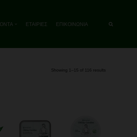
ΙΟΝΤΑ
ΕΤΑΙΡΙΕΣ
ΕΠΙΚΟΙΝΩΝΙΑ
Showing 1–15 of 116 results