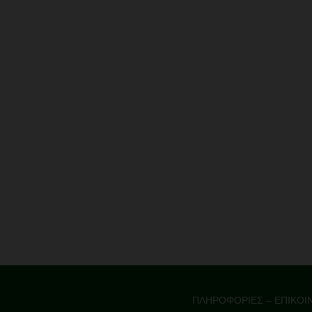
ΠΛΗΡΟΦΟΡΙΕΣ – ΕΠΙΚΟΙ